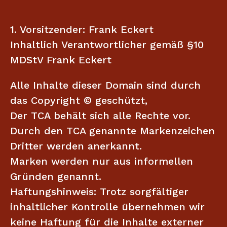
1. Vorsitzender: Frank Eckert
Inhaltlich Verantwortlicher gemäß §10
MDStV Frank Eckert
Alle Inhalte dieser Domain sind durch
das Copyright © geschützt,
Der TCA behält sich alle Rechte vor.
Durch den TCA genannte Markenzeichen
Dritter werden anerkannt.
Marken werden nur aus informellen
Gründen genannt.
Haftungshinweis: Trotz sorgfältiger
inhaltlicher Kontrolle übernehmen wir
keine Haftung für die Inhalte externer