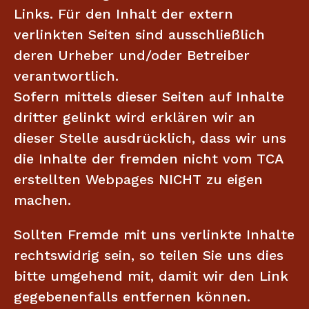
Links. Für den Inhalt der extern
verlinkten Seiten sind ausschließlich
deren Urheber und/oder Betreiber
verantwortlich.
Sofern mittels dieser Seiten auf Inhalte
dritter gelinkt wird erklären wir an
dieser Stelle ausdrücklich, dass wir uns
die Inhalte der fremden nicht vom TCA
erstellten Webpages NICHT zu eigen
machen.
Sollten Fremde mit uns verlinkte Inhalte
rechtswidrig sein, so teilen Sie uns dies
bitte umgehend mit, damit wir den Link
gegebenenfalls entfernen können.