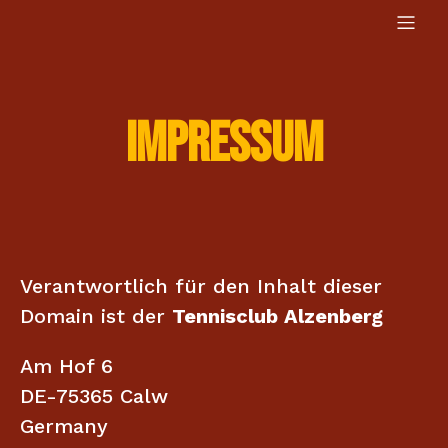
Impressum
Verantwortlich für den Inhalt dieser
Domain ist der
Tennisclub Alzenberg
Am Hof 6
DE-75365 Calw
Germany