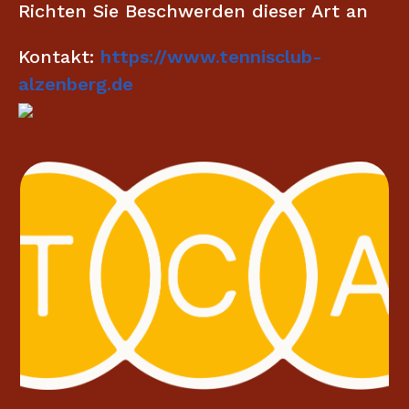
Richten Sie Beschwerden dieser Art an
Kontakt:
https://www.tennisclub-
alzenberg.de